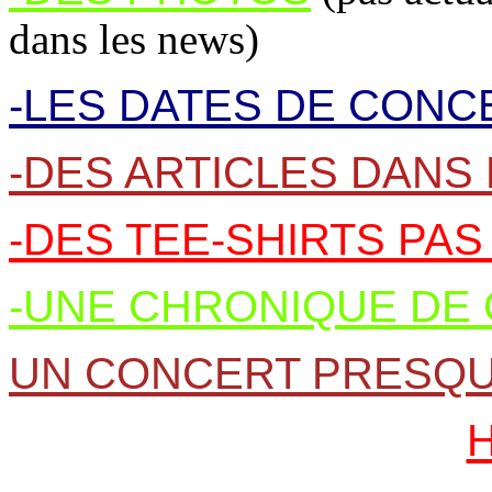
dans les news)
-LES DATES DE CONC
-DES ARTICLES DANS
-DES TEE-SHIRTS PA
-UNE CHRONIQUE DE
UN CONCERT PRESQU